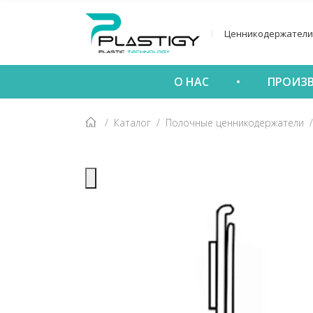
Ценникодержатели
О НАС
ПРОИЗ
Каталог
Полочные ценникодержатели