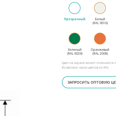
Прозрачный
Белый
(RAL 9016)
Зеленый
Оранжевый
(RAL 6029)
(RAL 2008)
Цвет на экране может отличается 
Возможен заказ цветов по RAL
ЗАПРОСИТЬ ОПТОВУЮ Ц